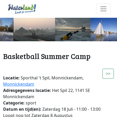
Basketball Summer Camp
>>
Locatie:
Sporthal 't Spil, Monnickendam,
Monnickendam
Adresgegevens locatie:
Het Spil 22, 1141 SE
Monnickendam
Categorie:
sport
Datum en tijd(en):
Zaterdag 18 Juli - 11:00 - 13:00
Loopt nog tot Zaterdag 8 Augustus