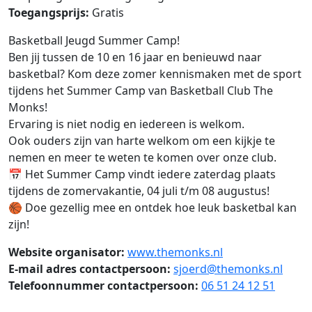
Toegangsprijs:
Gratis
Basketball Jeugd Summer Camp!
Ben jij tussen de 10 en 16 jaar en benieuwd naar
basketbal? Kom deze zomer kennismaken met de sport
tijdens het Summer Camp van Basketball Club The
Monks!
Ervaring is niet nodig en iedereen is welkom.
Ook ouders zijn van harte welkom om een kijkje te
nemen en meer te weten te komen over onze club.
📅 Het Summer Camp vindt iedere zaterdag plaats
tijdens de zomervakantie, 04 juli t/m 08 augustus!
🏀 Doe gezellig mee en ontdek hoe leuk basketbal kan
zijn!
Website organisator:
www.themonks.nl
E-mail adres contactpersoon:
sjoerd@themonks.nl
Telefoonnummer contactpersoon:
06 51 24 12 51