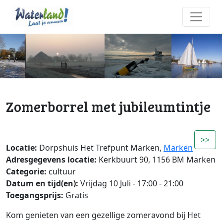
Zomerborrel met jubileumtintje
>>
Locatie:
Dorpshuis Het Trefpunt Marken,
Marken
Adresgegevens locatie:
Kerkbuurt 90, 1156 BM Marken
Categorie:
cultuur
Datum en tijd(en):
Vrijdag 10 Juli - 17:00 - 21:00
Toegangsprijs:
Gratis
Kom genieten van een gezellige zomeravond bij Het