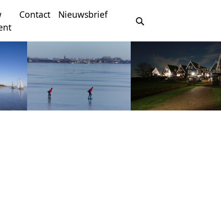
w
Contact
Nieuwsbrief
ent