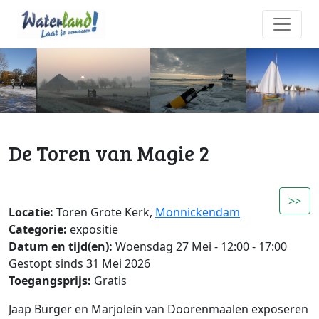
De Toren van Magie 2
>>
Locatie:
Toren Grote Kerk,
Monnickendam
Categorie:
expositie
Datum en tijd(en):
Woensdag 27 Mei - 12:00 - 17:00
Gestopt sinds 31 Mei 2026
Toegangsprijs:
Gratis
Jaap Burger en Marjolein van Doorenmaalen exposeren