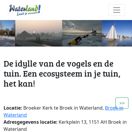
De idylle van de vogels en de
tuin. Een ecosysteem in je tuin,
het kan!
>>
Locatie:
Broeker Kerk te Broek in Waterland,
Broek in
Waterland
Adresgegevens locatie:
Kerkplein 13, 1151 AH Broek in
Waterland