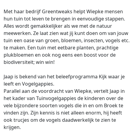
Met haar bedrijf Greentweaks helpt Wiepke mensen
hun tuin tot leven te brengen in eenvoudige stappen.
Alles wordt gemakkelijker als we met de natuur
meewerken. Ze laat zien wat jij kunt doen om van jouw
tuin een oase van groen, bloemen, insecten, vogels etc.
te maken. Een tuin met eetbare planten, prachtige
plukbloemen en ook nog eens een boost voor de
biodiversiteit; win win!
Jaap is bekend van het beleefprogramma Kijk waar je
leeft en Vogelgappies.
Parallel aan de voordracht van Wiepke, vertelt Jaap in
het kader van Tuinvogelgappies de kinderen over de
vele bijzondere soorten vogels die in en om Broek te
vinden zijn. Zijn kennis is niet alleen enorm, hij heeft
ook trucjes om de vogels daadwerkelijk te zien te
krijgen.