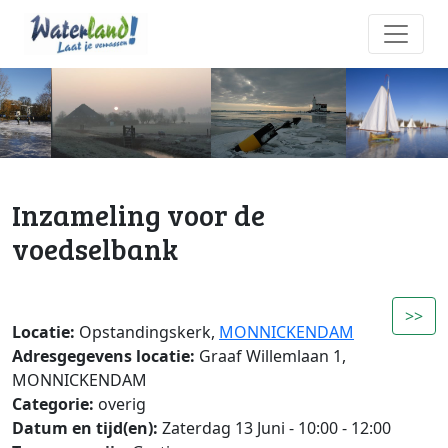
Inzameling voor de
voedselbank
>>
Locatie:
Opstandingskerk,
MONNICKENDAM
Adresgegevens locatie:
Graaf Willemlaan 1,
MONNICKENDAM
Categorie:
overig
Datum en tijd(en):
Zaterdag 13 Juni - 10:00 - 12:00