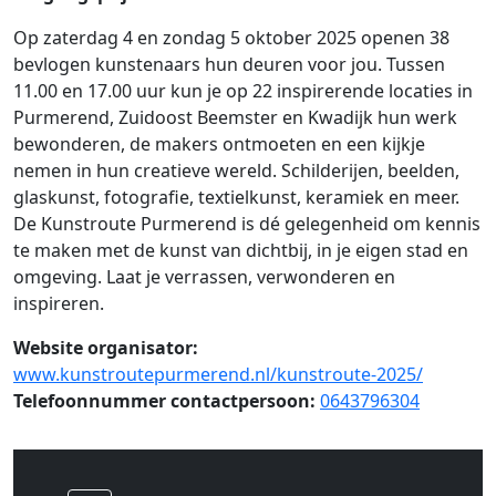
Op zaterdag 4 en zondag 5 oktober 2025 openen 38
bevlogen kunstenaars hun deuren voor jou. Tussen
11.00 en 17.00 uur kun je op 22 inspirerende locaties in
Purmerend, Zuidoost Beemster en Kwadijk hun werk
bewonderen, de makers ontmoeten en een kijkje
nemen in hun creatieve wereld. Schilderijen, beelden,
glaskunst, fotografie, textielkunst, keramiek en meer.
De Kunstroute Purmerend is dé gelegenheid om kennis
te maken met de kunst van dichtbij, in je eigen stad en
omgeving. Laat je verrassen, verwonderen en
inspireren.
Website organisator:
www.kunstroutepurmerend.nl/kunstroute-2025/
Telefoonnummer contactpersoon:
0643796304