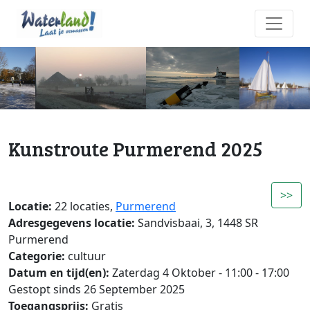
Kunstroute Purmerend 2025
>>
Locatie:
22 locaties,
Purmerend
Adresgegevens locatie:
Sandvisbaai, 3, 1448 SR
Purmerend
Categorie:
cultuur
Datum en tijd(en):
Zaterdag 4 Oktober - 11:00 - 17:00
Gestopt sinds 26 September 2025
Toegangsprijs:
Gratis