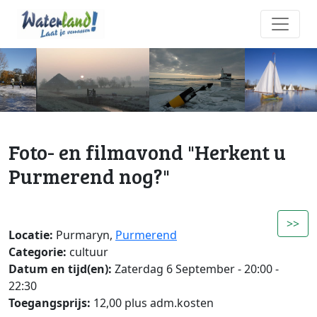
Foto- en filmavond "Herkent u
Purmerend nog?"
>>
Locatie:
Purmaryn,
Purmerend
Categorie:
cultuur
Datum en tijd(en):
Zaterdag 6 September - 20:00 -
22:30
Toegangsprijs:
12,00 plus adm.kosten