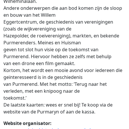
Wilheminalaan.
Andere onderwerpen die aan bod komen zijn de sloop
en bouw van het Willem
Eggertcentrum, de geschiedenis van verenigingen
(zoals de wijkvereniging van de
Hazepolder, de roeivereniging), markten, en bekende
Purmerenders. Meines en Huisman
geven tot slot hun visie op de toekomst van
Purmerend. Hiervoor hebben ze zelfs met behulp
van een drone een film gemaakt.
Kortom, het wordt een mooie avond voor iedereen die
geïnteresseerd is in de geschiedenis
van Purmerend. Met het motto: ‘Terug naar het
verleden, met een knipoog naar de
toekomst.’
De laatste kaarten: wees er snel bij! Te koop via de
website van de Purmaryn of aan de kassa.
Website organisator: