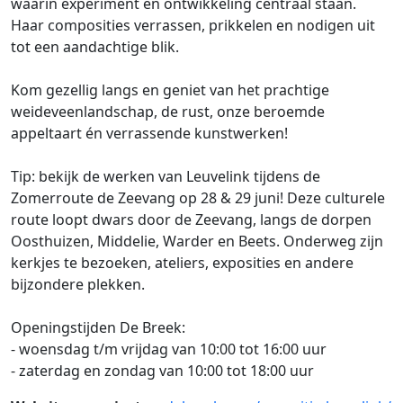
waarin experiment en ontwikkeling centraal staan.
Haar composities verrassen, prikkelen en nodigen uit
tot een aandachtige blik.
Kom gezellig langs en geniet van het prachtige
weideveenlandschap, de rust, onze beroemde
appeltaart én verrassende kunstwerken!
Tip: bekijk de werken van Leuvelink tijdens de
Zomerroute de Zeevang op 28 & 29 juni! Deze culturele
route loopt dwars door de Zeevang, langs de dorpen
Oosthuizen, Middelie, Warder en Beets. Onderweg zijn
kerkjes te bezoeken, ateliers, exposities en andere
bijzondere plekken.
Openingstijden De Breek:
- woensdag t/m vrijdag van 10:00 tot 16:00 uur
- zaterdag en zondag van 10:00 tot 18:00 uur