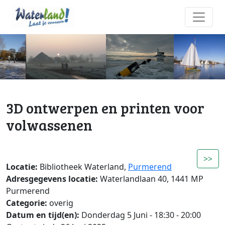
3D ontwerpen en printen voor
volwassenen
>>
Locatie:
Bibliotheek Waterland,
Purmerend
Adresgegevens locatie:
Waterlandlaan 40, 1441 MP
Purmerend
Categorie:
overig
Datum en tijd(en):
Donderdag 5 Juni - 18:30 - 20:00