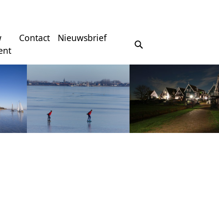
w
Contact
Nieuwsbrief
ent