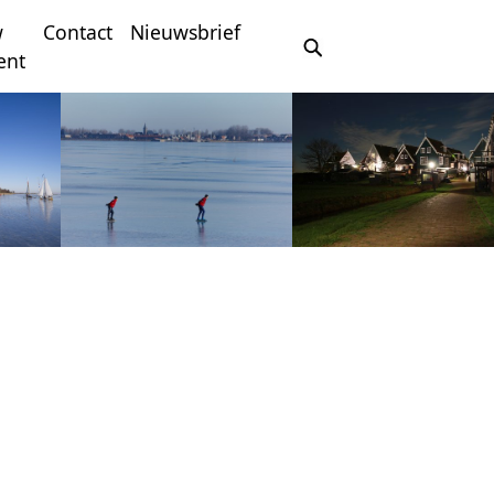
w
Contact
Nieuwsbrief
ent