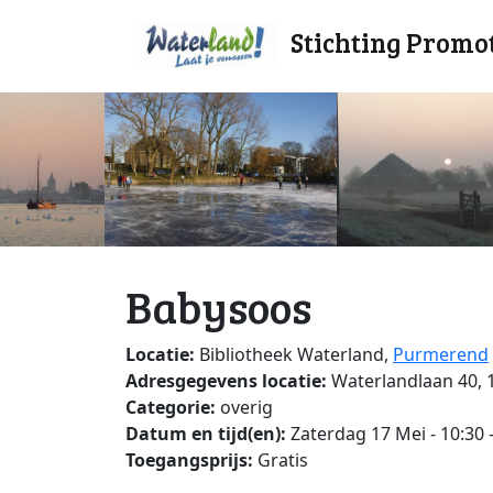
Stichting Promo
Babysoos
Locatie:
Bibliotheek Waterland,
Purmerend
Adresgegevens locatie:
Waterlandlaan 40,
Categorie:
overig
Datum en tijd(en):
Zaterdag 17 Mei - 10:30 
Toegangsprijs:
Gratis