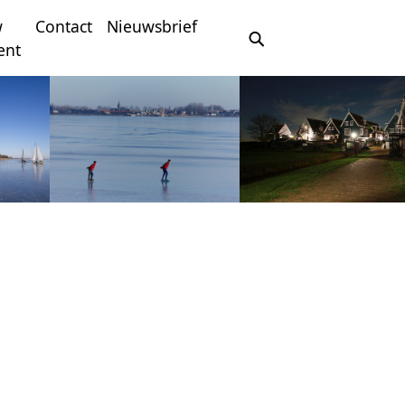
w
Contact
Nieuwsbrief
ent