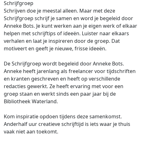
Schrijfgroep
Schrijven doe je meestal alleen. Maar met deze
Schrijfgroep schrijf je samen en word je begeleid door
Anneke Bots. Je kunt werken aan je eigen werk of elkaar
helpen met schrijftips of ideeën. Luister naar elkaars
verhalen en laat je inspireren door de groep. Dat
motiveert en geeft je nieuwe, frisse ideeën.
De Schrijfgroep wordt begeleid door Anneke Bots.
Anneke heeft jarenlang als freelancer voor tijdschriften
en kranten geschreven en heeft op verschillende
redacties gewerkt. Ze heeft ervaring met voor een
groep staan en werkt sinds een paar jaar bij de
Bibliotheek Waterland.
Kom inspiratie opdoen tijdens deze samenkomst.
Anderhalf uur creatieve schrijftijd is iets waar je thuis
vaak niet aan toekomt.