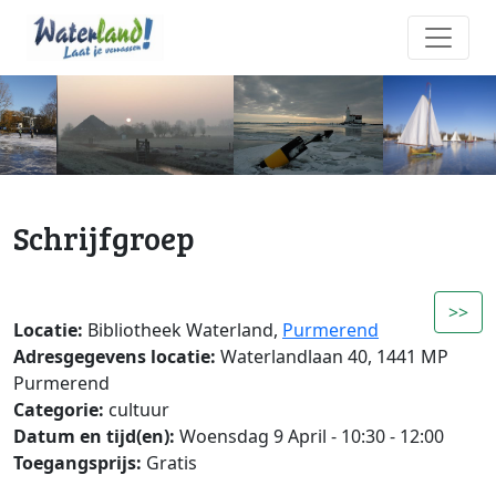
Schrijfgroep
>>
Locatie:
Bibliotheek Waterland,
Purmerend
Adresgegevens locatie:
Waterlandlaan 40, 1441 MP
Purmerend
Categorie:
cultuur
Datum en tijd(en):
Woensdag 9 April - 10:30 - 12:00
Toegangsprijs:
Gratis