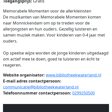
Toegangsprijs:
Gratis
Memorabele Momenten voor de allerkleinsten
De muzikanten van Memorabele Momenten komen
naar Monnickendam om op te treden voor de
allerjongsten en hun ouders. Gezellig luisteren en
samen muziek maken. Voor kinderen van 0-4 jaar met
ouders.
Op speelse wijze worden de jonge kinderen uitgedaagd
om actief mee te doen, goed te luisteren en écht te
reageren.
Website organisator:
www.bibliotheekwaterland.nl
E-mail adres contactpersoon:
communicatie@bibliotheekwaterland.nl
Telefoonnummer contactpersoon:
0299250500