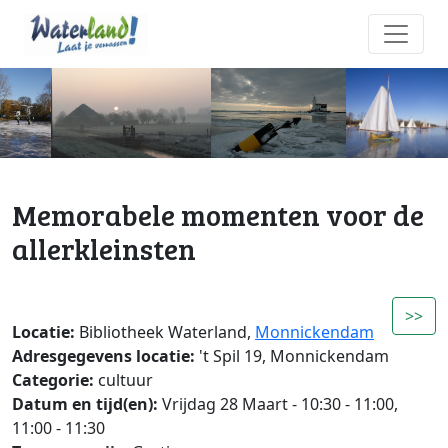
Memorabele momenten voor de
allerkleinsten
>>
Locatie:
Bibliotheek Waterland,
Monnickendam
Adresgegevens locatie:
't Spil 19, Monnickendam
Categorie:
cultuur
Datum en tijd(en):
Vrijdag 28 Maart - 10:30 - 11:00,
11:00 - 11:30