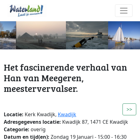
Het fascinerende verhaal van
Han van Meegeren,
meestervervalser.
>>
Locatie:
Kerk Kwadijk,
Kwadijk
Adresgegevens locatie:
Kwadijk 87, 1471 CE Kwadijk
Categorie:
overig
Datum en tijd(en):
Zondag 19 Januari - 15:00 - 16:30