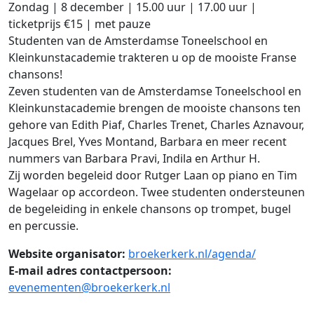
Zondag | 8 december | 15.00 uur | 17.00 uur |
ticketprijs €15 | met pauze
Studenten van de Amsterdamse Toneelschool en
Kleinkunstacademie trakteren u op de mooiste Franse
chansons!
Zeven studenten van de Amsterdamse Toneelschool en
Kleinkunstacademie brengen de mooiste chansons ten
gehore van Edith Piaf, Charles Trenet, Charles Aznavour,
Jacques Brel, Yves Montand, Barbara en meer recent
nummers van Barbara Pravi, Indila en Arthur H.
Zij worden begeleid door Rutger Laan op piano en Tim
Wagelaar op accordeon. Twee studenten ondersteunen
de begeleiding in enkele chansons op trompet, bugel
en percussie.
Website organisator:
broekerkerk.nl/agenda/
E-mail adres contactpersoon:
evenementen@broekerkerk.nl