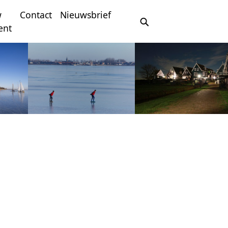
w
Contact
Nieuwsbrief
ent