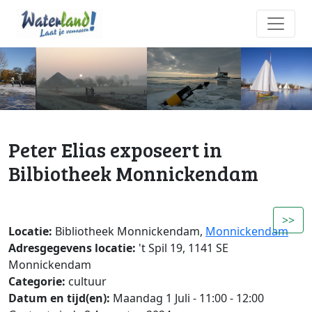
Peter Elias exposeert in
Bilbiotheek Monnickendam
>>
Locatie:
Bibliotheek Monnickendam,
Monnickendam
Adresgegevens locatie:
't Spil 19, 1141 SE
Monnickendam
Categorie:
cultuur
Datum en tijd(en):
Maandag 1 Juli - 11:00 - 12:00